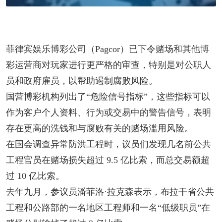
菲律宾娱乐博彩公司（Pagcor）已下令赌场和其他博
彩运营商对玩家进行更严格的审查，特别是对公职人
员和政府雇员，以帮助遏制腐败风险。
国营博彩机构列出了“危险信号指标”，这些指标可以
作为客户个人资料、行为或交易中的警告信号，表明
存在更高的洗钱和与腐败有关的赌场滥用风险。
在国会调查异常防洪工程时，议员们发现几名前公共
工程官员在赌场损失超过 9.5 亿比索，而总交易额超
过 10 亿比索。
去年九月，参议员潘菲洛·拉克森表示，布拉干省公共
工程和公路部的一名地区工程师和一名“低级职员”在