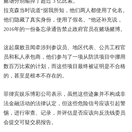
赌场分别输掉了超过 3 亿比索。
拉克森当时说道“据我所知，他们两人都使用了化名。
他们隐藏了真实身份，使用了假名。”他还补充说，
2016年的一份备忘录通告禁止政府官员在赌场赌博。
这起腐败丑闻牵涉到参议员、地区代表、公共工程官
员和私人承包商，他们参与了一项从防洪项目中挪用
数百万比索的计划，而这些项目最终被证明是不合格
的，甚至是根本不存在的。
菲律宾娱乐博彩公司表示，虽然这些迹象并不构成非
法金融活动的法律认定，但这些危险信号应该引起警
惕，进行审查、记录，并评估是否应该向反洗钱委员
会提交可疑交易报告。