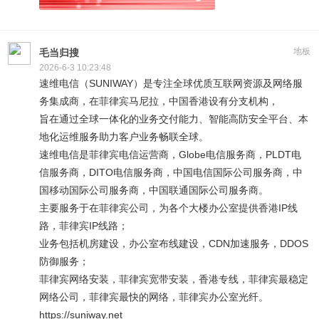
地板
毛当归搜
2026-6-3 10:23:48
速维电信（SUNIWAY）是专注全球优质互联网资源及网络服
务集成商，在菲律宾马尼拉，中国香港设有分支机构，
旨在通过全球一体化的业务交付能力、智能高防安全平台、本
地化运维服务助力客户业务畅联全球。
速维电信是菲律宾电信运营商，Globe电信服务商，PLDT电
信服务商，DITO电信服务商，中国电信国际公司服务商，中
国移动国际公司服务商，中国联通国际公司服务商。
主要服务于在菲律宾公司，为各个大楼办公室提供香港IP线
路，菲律宾IP线路；
业务包括机房建设，办公室布线建设，CDN加速服务，DDOS
防御服务；
菲律宾网络安装，菲律宾宽带安装，香港专线，菲律宾最稳定
网络公司，菲律宾最快的网络，菲律宾办公室光纤。
https://suniway.net