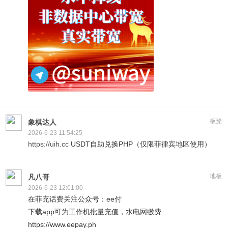
板凳
象棋达人
2026-6-23 11:54:25
https://uih.cc
USDT自助兑换PHP（仅限菲律宾地区使用）
地板
凡八哥
2026-6-23 12:01:00
在菲充话费关注公众号：ee付
下载app可为工作机批量充值，水电网缴费
https://www.eepay.ph