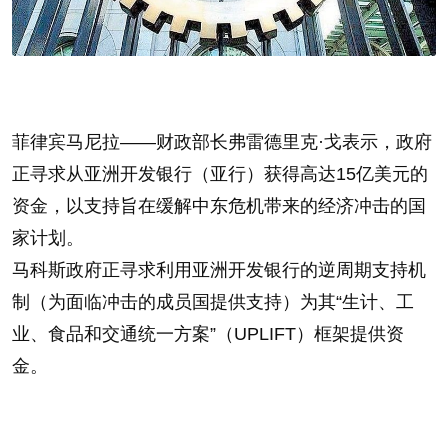
菲律宾马尼拉——财政部长弗雷德里克·戈表示，政府
正寻求从亚洲开发银行（亚行）获得高达15亿美元的
资金，以支持旨在缓解中东危机带来的经济冲击的国
家计划。
马科斯政府正寻求利用亚洲开发银行的逆周期支持机
制（为面临冲击的成员国提供支持）为其“生计、工
业、食品和交通统一方案”（UPLIFT）框架提供资
金。