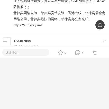
业务包括机房建设，办公室布线建设，CDN加速服务，DDOS
防御服务；
菲律宾网络安装，菲律宾宽带安装，香港专线，菲律宾最稳定
网络公司，菲律宾最快的网络，菲律宾办公室光纤。
https://suniway.net
#
123457044
6
2026-6-23 13:46:41
0
7