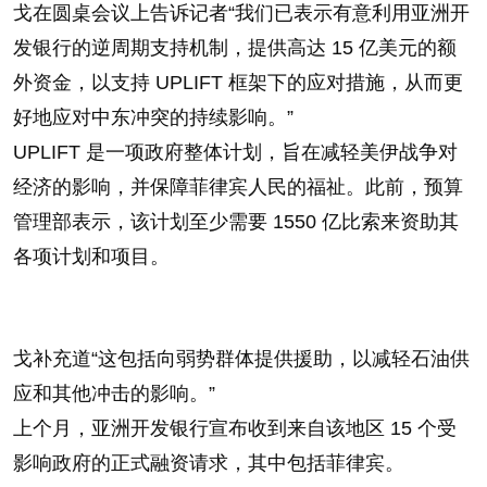
戈在圆桌会议上告诉记者“我们已表示有意利用亚洲开
发银行的逆周期支持机制，提供高达 15 亿美元的额
外资金，以支持 UPLIFT 框架下的应对措施，从而更
好地应对中东冲突的持续影响。”
UPLIFT 是一项政府整体计划，旨在减轻美伊战争对
经济的影响，并保障菲律宾人民的福祉。此前，预算
管理部表示，该计划至少需要 1550 亿比索来资助其
各项计划和项目。
戈补充道“这包括向弱势群体提供援助，以减轻石油供
应和其他冲击的影响。”
上个月，亚洲开发银行宣布收到来自该地区 15 个受
影响政府的正式融资请求，其中包括菲律宾。