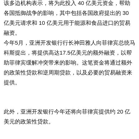
该多边机构表示，将为此投入 40 亿美元资金，帮助
各国抵御战争的影响，其中包括各国政府提出的 30
亿美元请求和 10 亿美元用于能源和食品进口的贸易
融资。
今年5月，亚洲开发银行行长神田雅人向菲律宾总统马
科斯提出，将提供高达17.5亿美元的额外融资，以帮
助菲律宾缓解冲突带来的影响。这笔资金将通过额外
的政策性贷款和逆周期贷款，以及必要的贸易融资来
提供。
此外，亚洲开发银行今年还将向菲律宾提供约 20 亿
美元的政策性贷款。