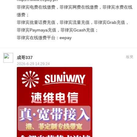
菲律宾电费在线缴费，菲律宾网费在线缴费，菲律宾水费在线
缴费；
菲律宾批量话费充值，菲律宾流量充值，菲律宾Grab充值，
菲律宾Paymaya充值，菲律宾Gcash充值；
菲律宾在线缴费平台：eepay
板凳
成哥337
2026-6-29 14:29:24