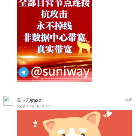
地板
天下无敌522
2026-6-29 15:15:20