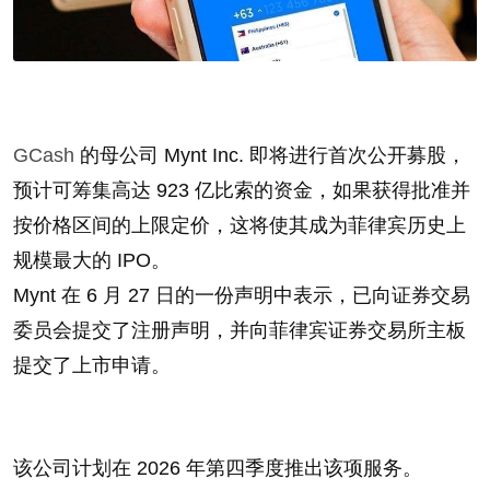
GCash
的母公司 Mynt Inc. 即将进行首次公开​​募股，
预计可筹集高达 923 亿比索的资金，如果获得批准并
按价格区间的上限定价，这将使其成为菲律宾历史上
规模最大的 IPO。
Mynt 在 6 月 27 日的一份声明中表示，已向证券交易
委员会提交了注册声明，并向菲律宾证券交易所主板
提交了上市申请。
该公司计划在 2026 年第四季度推出该项服务。