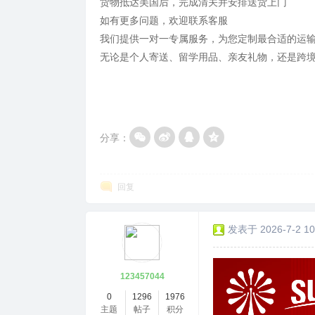
货物抵达美国后，完成清关并安排送货上门
如有更多问题，欢迎联系客服
我们提供一对一专属服务，为您定制最合适的运
无论是个人寄送、留学用品、亲友礼物，还是跨
分享：
回复
发表于 2026-7-2 10
123457044
0
1296
1976
主题
帖子
积分