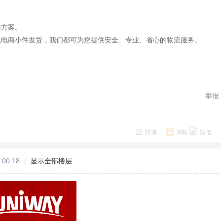
输方案。
境电商小件发货，我们都可为您提供安全、专业、省心的物流服务。
举报
转播
淘帖
微信
:00:18
|
显示全部楼层