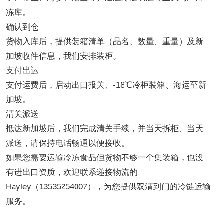
冻库。
确认到仓
货物入库后，提供装箱清单（品名、数量、重量）及新
加坡收件信息，我们安排装柜。
支付
出运
支付运费后，启动出口报关、-18℃冷柜装箱、海运至新
加坡。
清关派送
抵达新加坡后，我们完成清关手续，并当天拆柜、当天
派送，请保持电话畅通以便接收。
如果您需要运输冷冻食品但货物不够一个集装箱，也没
有进出口资质，欢迎联系递接物流的
Hayley（13535254007），为您提供双清到门的冷链运输
服务。