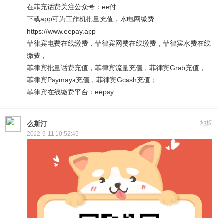
在菲充话费关注公众号：ee付
下载app可为工作机批量充值，水电网缴费
https://www.eepay.app
菲律宾电费在线缴费，菲律宾网费在线缴费，菲律宾水费在线
缴费；
菲律宾批量话费充值，菲律宾流量充值，菲律宾Grab充值，
菲律宾Paymaya充值，菲律宾Gcash充值；
菲律宾在线缴费平台：eepay
地板
么斯汀
2022-9-11 10:52:45