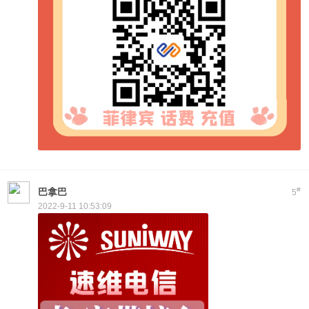
#
巴拿巴
5
2022-9-11 10:53:09