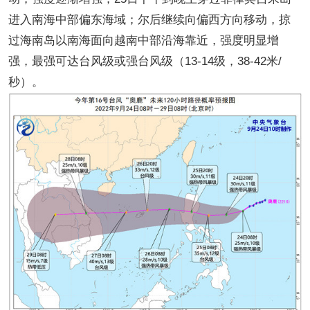
进入南海中部偏东海域；尔后继续向偏西方向移动，掠
过海南岛以南海面向越南中部沿海靠近，强度明显增
强，最强可达台风级或强台风级（13-14级，38-42米/
秒）。