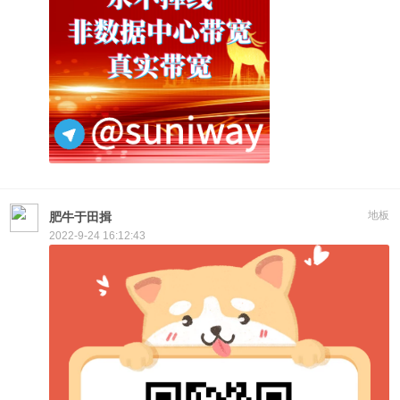
地板
肥牛于田揖
2022-9-24 16:12:43