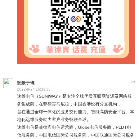
#
韶景于璃
5
2022-9-24 16:33:33
速维电信（SUNIWAY）是专注全球优质互联网资源及网络服
务集成商，在菲律宾马尼拉，中国香港设有分支机构，
旨在通过全球一体化的业务交付能力、智能高防安全平台、本
地化运维服务助力客户业务畅联全球。
速维电信是菲律宾电信运营商，Globe电信服务商，PLDT电
信服务商，中国电信国际公司服务商，中国联通国际公司服务