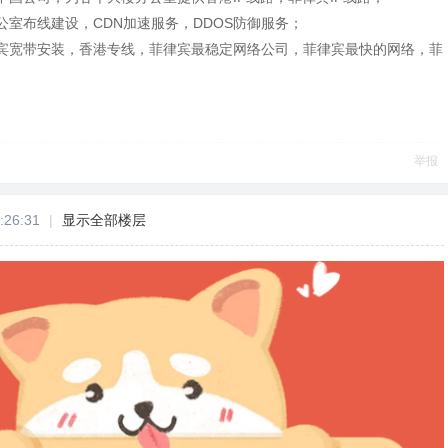
室布线建设，CDN加速服务，DDOS防御服务；
宾宽带安装，香港专线，菲律宾最稳定网络公司，菲律宾最快的网络，菲
举报
:26:31
|
显示全部楼层