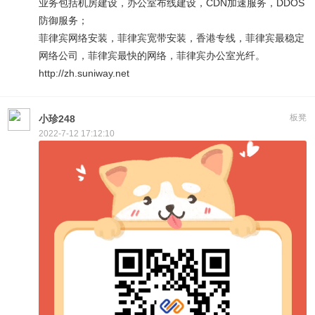
业务包括机房建设，办公室布线建设，CDN加速服务，DDOS
防御服务；
菲律宾网络安装，菲律宾宽带安装，香港专线，菲律宾最稳定
网络公司，菲律宾最快的网络，菲律宾办公室光纤。
http://zh.suniway.net
板凳
小珍248
2022-7-12 17:12:10