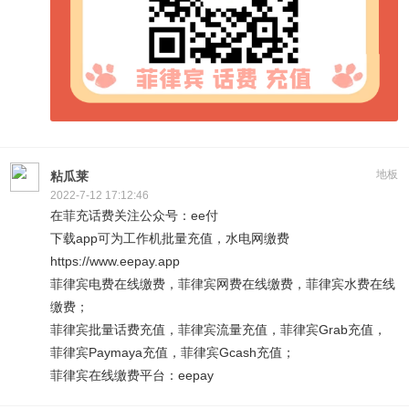
地板
粘瓜莱
2022-7-12 17:12:46
在菲充话费关注公众号：ee付
下载app可为工作机批量充值，水电网缴费
https://www.eepay.app
菲律宾电费在线缴费，菲律宾网费在线缴费，菲律宾水费在线
缴费；
菲律宾批量话费充值，菲律宾流量充值，菲律宾Grab充值，
菲律宾Paymaya充值，菲律宾Gcash充值；
菲律宾在线缴费平台：eepay