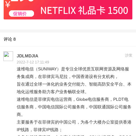
评论
8
沙发
JDLMDJIA
2022-7-12 17:11:49
速维电信（SUNIWAY）是专注全球优质互联网资源及网络服
务集成商，在菲律宾马尼拉，中国香港设有分支机构，
旨在通过全球一体化的业务交付能力、智能高防安全平台、本
地化运维服务助力客户业务畅联全球。
速维电信是菲律宾电信运营商，Globe电信服务商，PLDT电
信服务商，中国电信国际公司服务商，中国联通国际公司服务
商。
主要服务于在菲律宾的中国公司，为各个大楼办公室提供香港
IP线路，菲律宾IP线路；